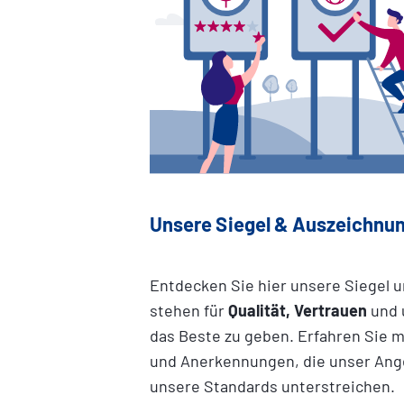
Unsere Siegel & Auszeichnu
Entdecken Sie hier unsere Siegel 
stehen für
Qualität, Vertrauen
und 
das Beste zu geben. Erfahren Sie m
und Anerkennungen, die unser Ang
unsere Standards unterstreichen.