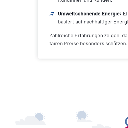
Umweltschonende Energie:
Ei
basiert auf nachhaltiger Ener
Zahlreiche Erfahrungen zeigen, d
fairen Preise besonders schätzen.