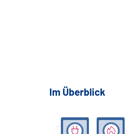
Im Überblick