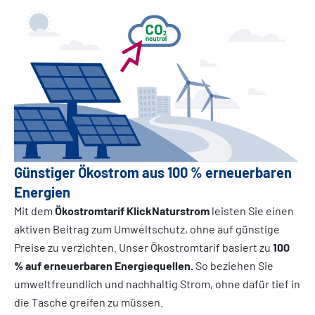
Günstiger Ökostrom aus 100 % erneuerbaren
Energien
Mit dem
Ökostromtarif KlickNaturstrom
leisten
Sie einen
aktiven Beitrag zum Umweltschutz, ohne auf günstige
Preise zu verzichten. Unser Ökostromtarif basiert zu
100
% auf erneuerbaren Energiequellen.
So beziehen Sie
umweltfreundlich und nachhaltig Strom, ohne dafür tief in
die Tasche greifen zu müssen.