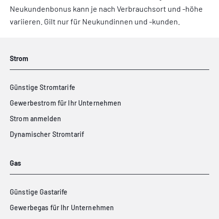
Neukundenbonus kann je nach Verbrauchsort und -höhe
variieren. Gilt nur für Neukundinnen und -kunden.
Strom
Günstige Stromtarife
Gewerbestrom für Ihr Unternehmen
Strom anmelden
Dynamischer Stromtarif
Gas
Günstige Gastarife
Gewerbegas für Ihr Unternehmen