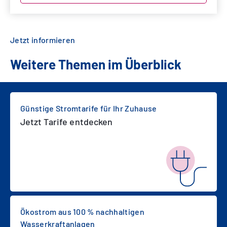
Jetzt informieren
Weitere Themen im Überblick
Günstige Stromtarife für Ihr Zuhause
Jetzt Tarife entdecken
Ökostrom aus 100 % nachhaltigen
Wasserkraftanlagen