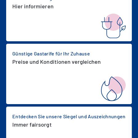
Hier informieren
Günstige Gastarife für Ihr Zuhause
Preise und Konditionen vergleichen
Entdecken Sie unsere Siegel und Auszeichnungen
Immer fairsorgt