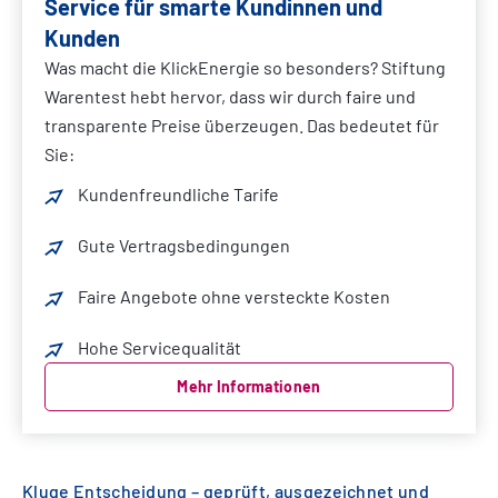
Service für smarte Kundinnen und
Kunden
Was macht die KlickEnergie so besonders? Stiftung
Warentest hebt hervor, dass wir durch faire und
transparente Preise überzeugen. Das bedeutet für
Sie:
Kundenfreundliche Tarife
Gute Vertragsbedingungen
Faire Angebote ohne versteckte Kosten
Hohe Servicequalität
Mehr Informationen
Kluge Entscheidung – geprüft, ausgezeichnet und