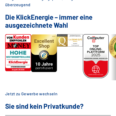
überzeugend
Die KlickEnergie – immer eine
ausgezeichnete Wahl
Jetzt zu Gewerbe wechseln
Sie sind kein Privatkunde?