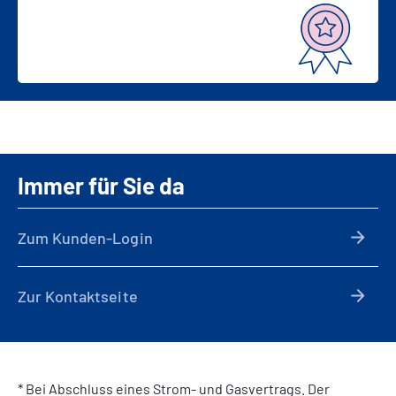
Immer für Sie da
Zum Kunden-Login
Zur Kontaktseite
* Bei Abschluss eines Strom- und Gasvertrags. Der