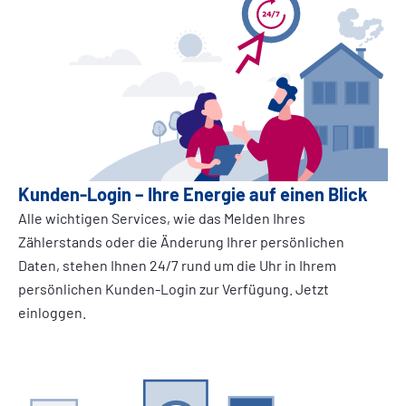
Kunden-Login – Ihre Energie auf einen Blick
Alle wichtigen Services, wie das Melden Ihres
Zählerstands oder die Änderung Ihrer persönlichen
Daten, stehen Ihnen 24/7 rund um die Uhr in Ihrem
persönlichen Kunden-Login zur Verfügung. Jetzt
einloggen.