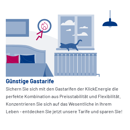
Günstige Gastarife
Sichern Sie sich mit den Gastarifen der KlickEnergie die
perfekte Kombination aus Preisstabilität und Flexibilität.
Konzentrieren Sie sich auf das Wesentliche in Ihrem
Leben - entdecken Sie jetzt unsere Tarife und sparen Sie!