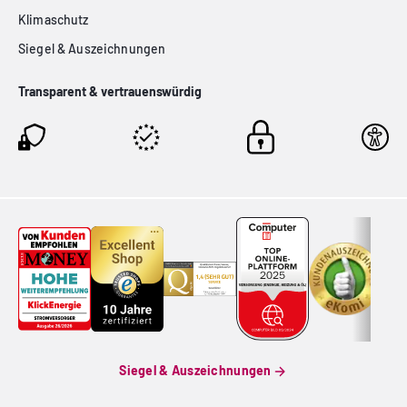
Klimaschutz
Siegel & Auszeichnungen
Transparent & vertrauenswürdig
Siegel & Auszeichnungen