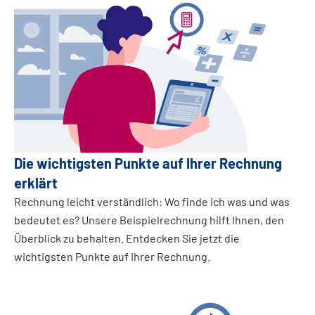
Die wichtigsten Punkte auf Ihrer Rechnung
erklärt
Rechnung leicht verständlich: Wo finde ich was und was
bedeutet es? Unsere Beispielrechnung hilft Ihnen, den
Überblick zu behalten. Entdecken Sie jetzt die
wichtigsten Punkte auf Ihrer Rechnung.