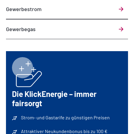
Gewerbestrom
Gewerbegas
Die KlickEnergie – immer
fairsorgt
Strom- und Gastarife zu günstigen Preisen
Attraktiver Neukundenbonus bis zu 100 €