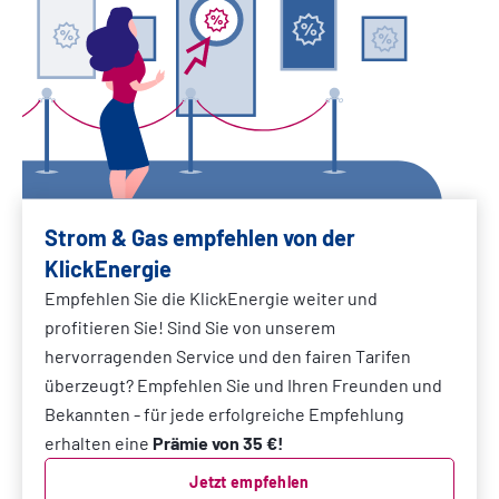
Strom & Gas empfehlen von der
KlickEnergie
Empfehlen Sie die KlickEnergie weiter und
profitieren Sie! Sind Sie von unserem
hervorragenden Service und den fairen Tarifen
überzeugt? Empfehlen Sie und Ihren Freunden und
Bekannten - für jede erfolgreiche Empfehlung
erhalten eine
Prämie von 35 €!
Jetzt empfehlen