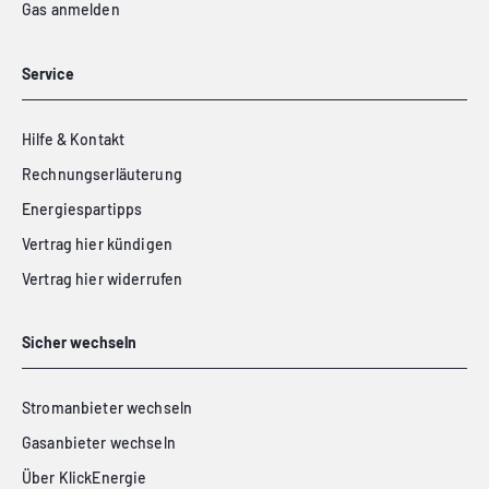
Gas anmelden
Service
Hilfe & Kontakt
Rechnungserläuterung
Energiespartipps
Vertrag hier kündigen
Vertrag hier widerrufen
Sicher wechseln
Stromanbieter wechseln
Gasanbieter wechseln
Über KlickEnergie