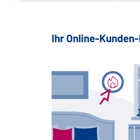
Ihr Online-Kunden