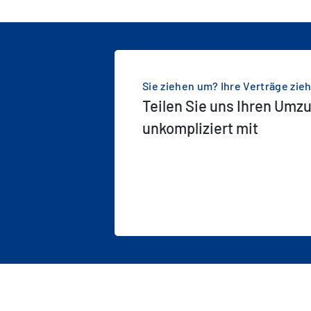
Sie ziehen um? Ihre Verträge zie
Teilen Sie uns Ihren Umz
unkompliziert mit