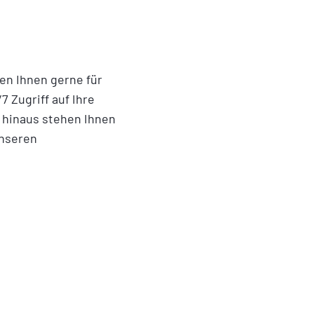
en Ihnen gerne für
 Zugriff auf Ihre
r hinaus stehen Ihnen
unseren