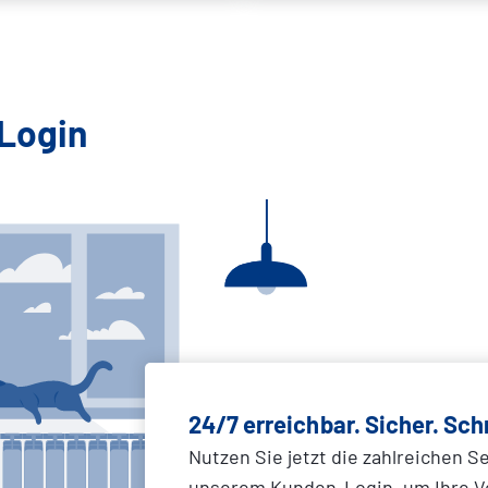
-Login
24/7 erreichbar. Sicher. Sch
Nutzen Sie jetzt die zahlreichen S
unserem Kunden-Login, um Ihre V