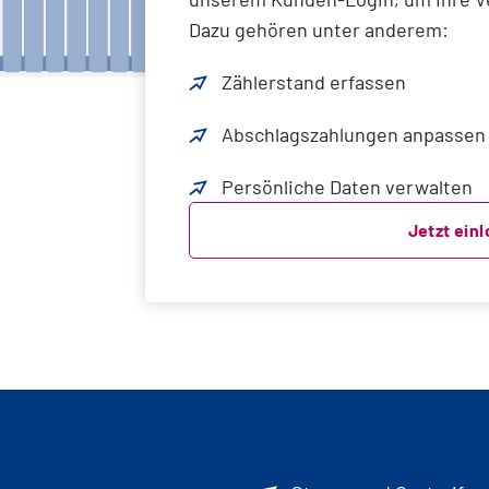
Dazu gehören unter anderem:
Zählerstand erfassen
Abschlagszahlungen anpassen
Persönliche Daten verwalten
Jetzt ein