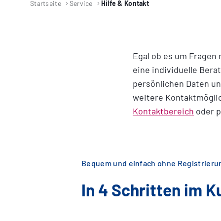
Startseite
Service
Hilfe & Kontakt
Egal ob es um Fragen 
eine individuelle Bera
persönlichen Daten un
weitere Kontaktmöglic
Kontaktbereich
oder p
Bequem und einfach ohne Registrieru
In 4 Schritten im