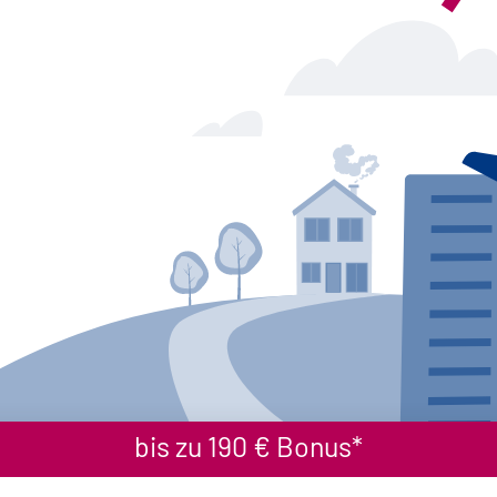
bis zu 190 € Bonus*