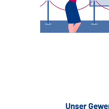
Unser Gewer