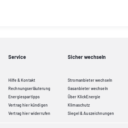
Service
Sicher wechseln
Hilfe & Kontakt
Stromanbieter wechseln
Rechnungserläuterung
Gasanbieter wechseln
Energiespartipps
Über KlickEnergie
Vertrag hier kündigen
Klimaschutz
Vertrag hier widerrufen
Siegel & Auszeichnungen