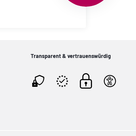
Transparent & vertrauenswürdig