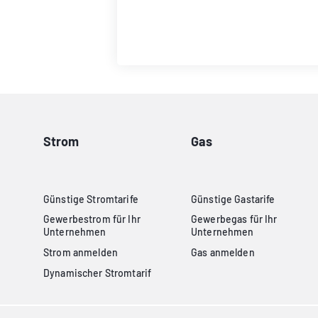
Strom
Gas
Günstige Stromtarife
Günstige Gastarife
Gewerbestrom für Ihr
Gewerbegas für Ihr
Unternehmen
Unternehmen
Strom anmelden
Gas anmelden
Dynamischer Stromtarif